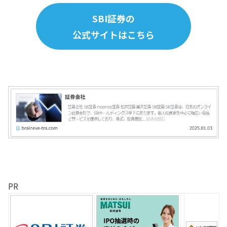
SBI証券の
公式サイトはこちら
PR