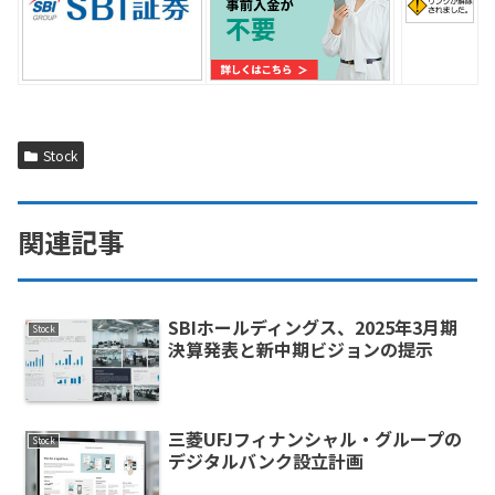
Stock
関連記事
SBIホールディングス、2025年3月期
Stock
決算発表と新中期ビジョンの提示
三菱UFJフィナンシャル・グループの
Stock
デジタルバンク設立計画