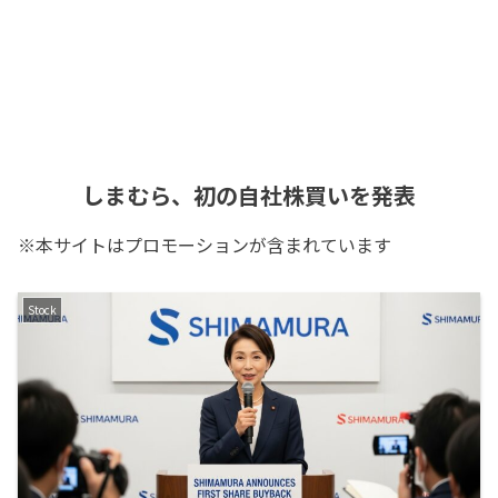
しまむら、初の自社株買いを発表
※本サイトはプロモーションが含まれています
Stock