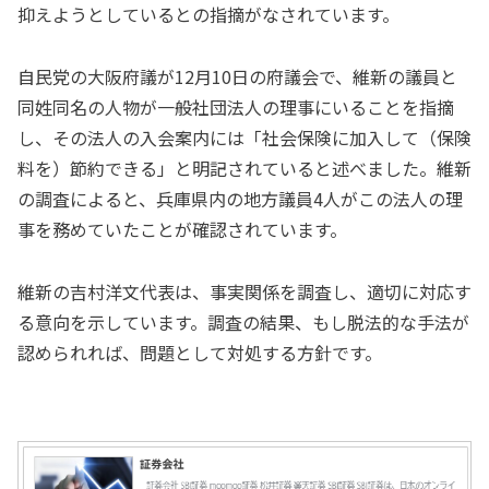
抑えようとしているとの指摘がなされています。
自民党の大阪府議が12月10日の府議会で、維新の議員と
同姓同名の人物が一般社団法人の理事にいることを指摘
し、その法人の入会案内には「社会保険に加入して（保険
料を）節約できる」と明記されていると述べました。維新
の調査によると、兵庫県内の地方議員4人がこの法人の理
事を務めていたことが確認されています。
維新の吉村洋文代表は、事実関係を調査し、適切に対応す
る意向を示しています。調査の結果、もし脱法的な手法が
認められれば、問題として対処する方針です。