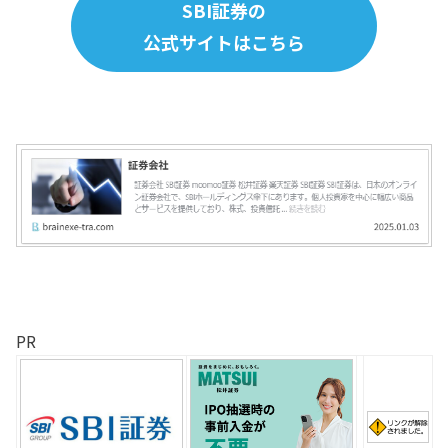
SBI証券の
公式サイトはこちら
PR