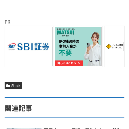
PR
Stock
関連記事