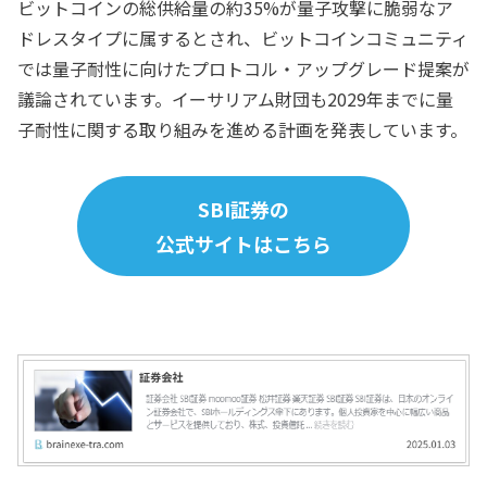
ビットコインの総供給量の約35%が量子攻撃に脆弱なア
ドレスタイプに属するとされ、ビットコインコミュニティ
では量子耐性に向けたプロトコル・アップグレード提案が
議論されています。イーサリアム財団も2029年までに量
子耐性に関する取り組みを進める計画を発表しています。
SBI証券の
公式サイトはこちら