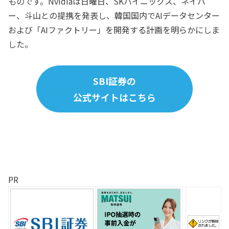
ものです。Nvidiaは日曜日、SKハイニックス、ネイバ
ー、斗山との提携を発表し、韓国国内でAIデータセンター
および「AIファクトリー」を開発する計画を明らかにしま
した。
SBI証券の
公式サイトはこちら
PR