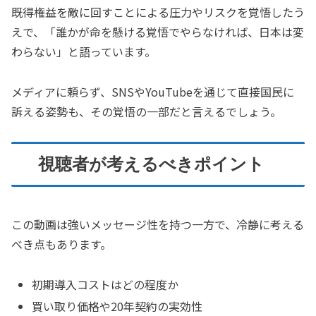
既得権益を敵に回すことによる圧力やリスクを覚悟したう
えで、「誰かが命を懸ける覚悟でやらなければ、日本は変
わらない」と語っています。
メディアに頼らず、SNSやYouTubeを通じて直接国民に
訴える姿勢も、その覚悟の一部だと言えるでしょう。
視聴者が考えるべきポイント
この動画は強いメッセージ性を持つ一方で、冷静に考える
べき点もあります。
初期導入コストはどの程度か
買い取り価格や20年契約の実効性