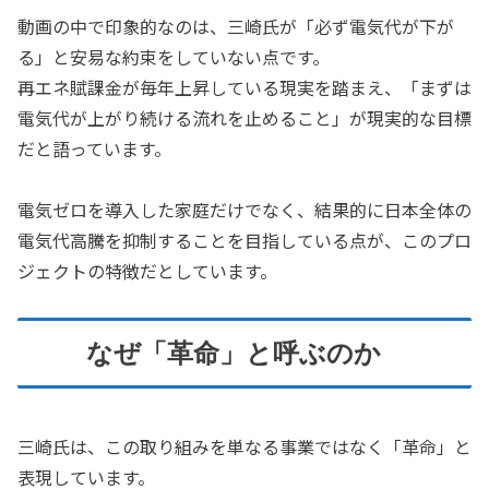
動画の中で印象的なのは、三崎氏が「必ず電気代が下が
る」と安易な約束をしていない点です。
再エネ賦課金が毎年上昇している現実を踏まえ、「まずは
電気代が上がり続ける流れを止めること」が現実的な目標
だと語っています。
電気ゼロを導入した家庭だけでなく、結果的に日本全体の
電気代高騰を抑制することを目指している点が、このプロ
ジェクトの特徴だとしています。
なぜ「革命」と呼ぶのか
三崎氏は、この取り組みを単なる事業ではなく「革命」と
表現しています。