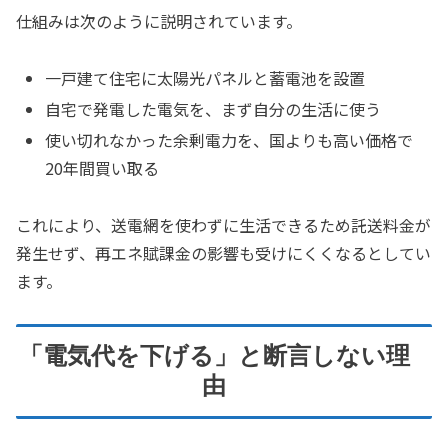
仕組みは次のように説明されています。
一戸建て住宅に太陽光パネルと蓄電池を設置
自宅で発電した電気を、まず自分の生活に使う
使い切れなかった余剰電力を、国よりも高い価格で
20年間買い取る
これにより、送電網を使わずに生活できるため託送料金が
発生せず、再エネ賦課金の影響も受けにくくなるとしてい
ます。
「電気代を下げる」と断言しない理
由