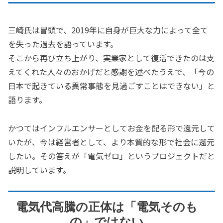
三崎氏は冒頭で、2019年に自身が巨大な力によって全て
を失った過去を語っています。
そこから再び立ち上がり、実業家として復活できたのは支
えてくれた人々のおかげだと感謝を述べたうえで、「今の
日本で起きている異常事態を見過ごすことはできない」と
語ります。
かつてはインフルエンサーとしてお金を配る形で還元して
いたが、今は経営者として、より本質的な形で社会に還元
したい。その答えが「電気ゼロ」というプロジェクトだと
説明しています。
電気代高騰の正体は「電気そのも
の」ではない