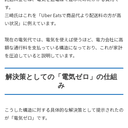
す。
三崎氏はこれを「Uber Eatsで商品代より配送料の方が高
い状況」に例えています。
現在の電気代では、電気を使えば使うほど、電力会社に高
額な通行料を支払っている構造になっており、これが家計
を圧迫していると説明しています。
解決策としての「電気ゼロ」の仕組
み
こうした構造に対する具体的な解決策として提示されたの
が「電気ゼロ」です。