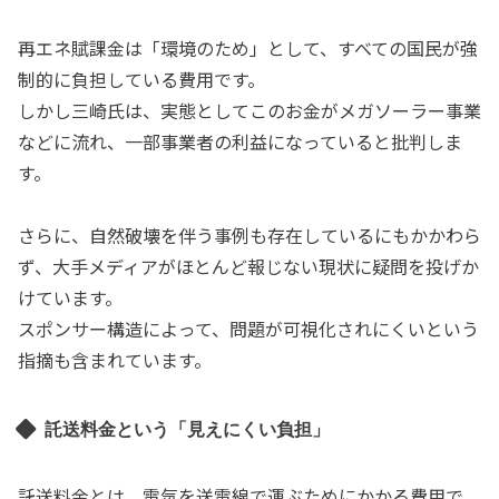
再エネ賦課金は「環境のため」として、すべての国民が強
制的に負担している費用です。
しかし三崎氏は、実態としてこのお金がメガソーラー事業
などに流れ、一部事業者の利益になっていると批判しま
す。
さらに、自然破壊を伴う事例も存在しているにもかかわら
ず、大手メディアがほとんど報じない現状に疑問を投げか
けています。
スポンサー構造によって、問題が可視化されにくいという
指摘も含まれています。
託送料金という「見えにくい負担」
託送料金とは、電気を送電線で運ぶためにかかる費用で