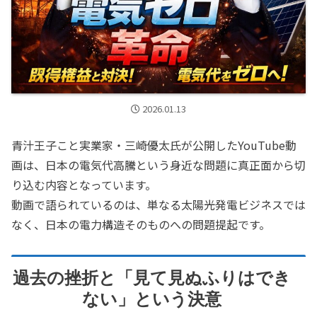
2026.01.13
青汁王子こと実業家・三崎優太氏が公開したYouTube動
画は、日本の電気代高騰という身近な問題に真正面から切
り込む内容となっています。
動画で語られているのは、単なる太陽光発電ビジネスでは
なく、日本の電力構造そのものへの問題提起です。
過去の挫折と「見て見ぬふりはでき
ない」という決意