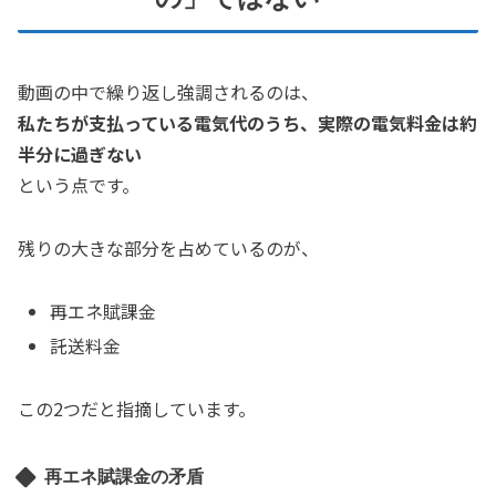
動画の中で繰り返し強調されるのは、
私たちが支払っている電気代のうち、実際の電気料金は約
半分に過ぎない
という点です。
残りの大きな部分を占めているのが、
再エネ賦課金
託送料金
この2つだと指摘しています。
再エネ賦課金の矛盾