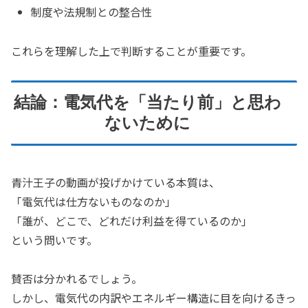
制度や法規制との整合性
これらを理解した上で判断することが重要です。
結論：電気代を「当たり前」と思わ
ないために
青汁王子の動画が投げかけている本質は、
「電気代は仕方ないものなのか」
「誰が、どこで、どれだけ利益を得ているのか」
という問いです。
賛否は分かれるでしょう。
しかし、電気代の内訳やエネルギー構造に目を向けるきっ