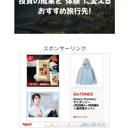
スポンサーリンク