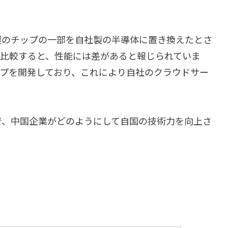
製のチップの一部を自社製の半導体に置き換えたとさ
と比較すると、性能には差があると報じられていま
ップを開発しており、これにより自社のクラウドサー
で、中国企業がどのようにして自国の技術力を向上さ