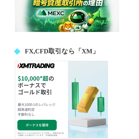
FX,CFD取引なら「XM」