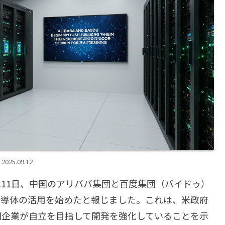
2025.09.12
11日、中国のアリババ集団と百度集団（バイドゥ）
半導体の活用を始めたと報じました。これは、米政府
国企業が自立を目指して開発を強化していることを示