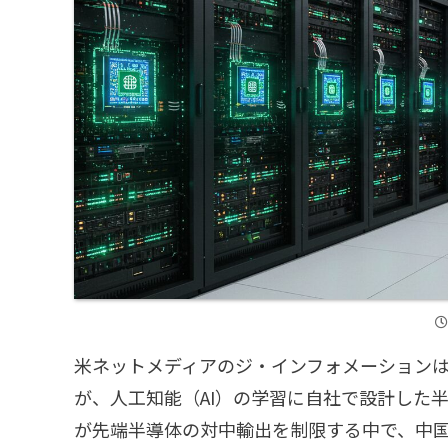
米ネットメディアのジ・インフォメーションは
が、人工知能（AI）の学習に自社で設計した
が先端半導体の対中輸出を制限する中で、中