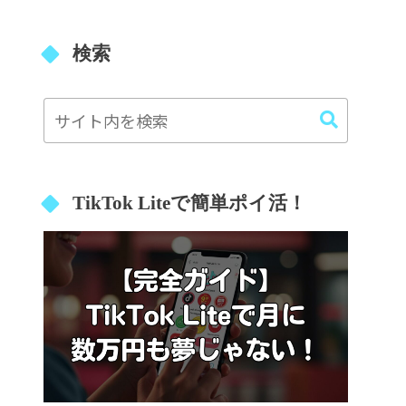
検索
TikTok Liteで簡単ポイ活！