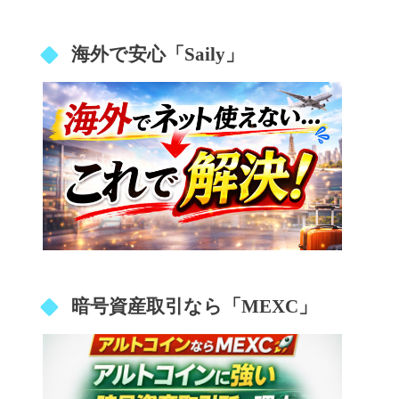
海外で安心「Saily」
暗号資産取引なら「MEXC」