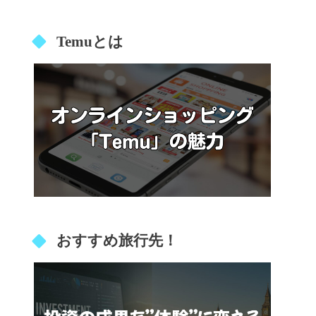
Temuとは
おすすめ旅行先！