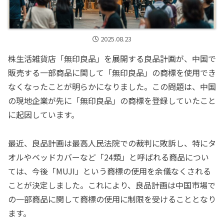
2025.08.23
株生活雑貨店「無印良品」を展開する良品計画が、中国で
販売する一部商品に関して「無印良品」の商標を使用でき
なくなったことが明らかになりました。この問題は、中国
の現地企業が先に「無印良品」の商標を登録していたこと
に起因しています。
最近、良品計画は最高人民法院での裁判に敗訴し、特にタ
オルやベッドカバーなど「24類」と呼ばれる商品につい
ては、今後「MUJI」という商標の使用を余儀なくされる
ことが決定しました。これにより、良品計画は中国市場で
の一部商品に関して商標の使用に制限を受けることとなり
ます。