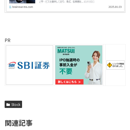
PR
Stock
関連記事