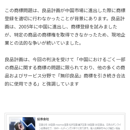
この商標問題は、良品計画が中国市場に進出した際に商標
登録を適切に行わなかったことが背景にあります。良品計
画は、2005年に中国に進出し、商標登録を試みました
が、特定の商品の商標権を取得できなかったため、現地企
業との法的な争いが続いていました。
良品計画は、今回の判決を受けて「中国におけるごく一部
の商品に関する商標の問題に限られており、他の多くの商
品およびサービス分野で『無印良品』商標を引き続き合法
的に使用できる」と強調しています