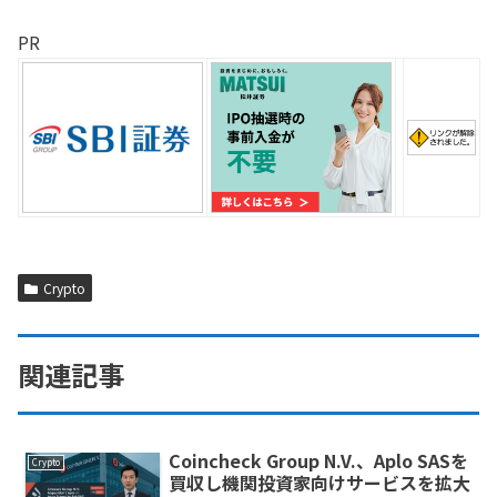
PR
Crypto
関連記事
Coincheck Group N.V.、Aplo SASを
Crypto
買収し機関投資家向けサービスを拡大