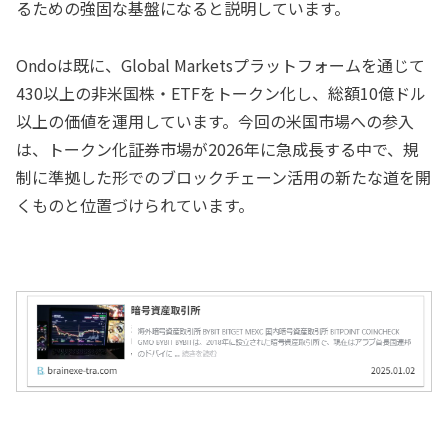
るための強固な基盤になると説明しています。
Ondoは既に、Global Marketsプラットフォームを通じて
430以上の非米国株・ETFをトークン化し、総額10億ドル
以上の価値を運用しています。今回の米国市場への参入
は、トークン化証券市場が2026年に急成長する中で、規
制に準拠した形でのブロックチェーン活用の新たな道を開
くものと位置づけられています。