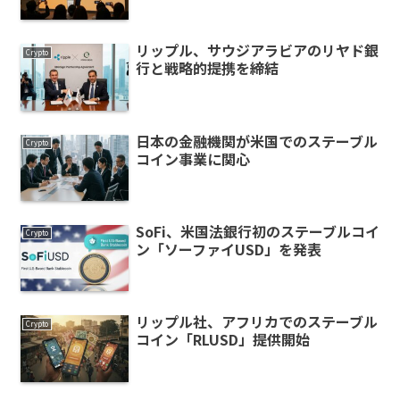
リップル、サウジアラビアのリヤド銀
Crypto
行と戦略的提携を締結
日本の金融機関が米国でのステーブル
Crypto
コイン事業に関心
SoFi、米国法銀行初のステーブルコイ
Crypto
ン「ソーファイUSD」を発表
リップル社、アフリカでのステーブル
Crypto
コイン「RLUSD」提供開始