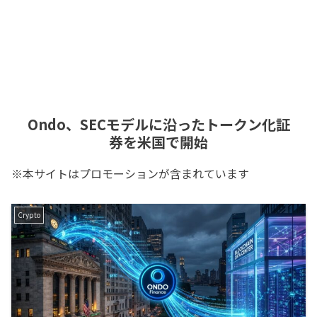
Ondo、SECモデルに沿ったトークン化証
券を米国で開始
※本サイトはプロモーションが含まれています
Crypto