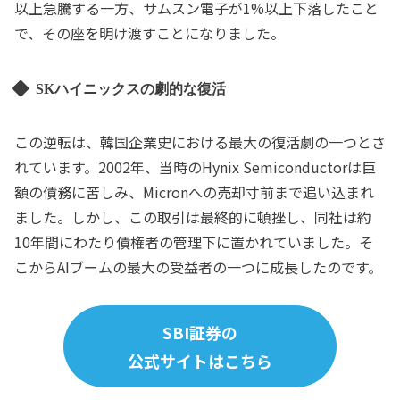
以上急騰する一方、サムスン電子が1%以上下落したこと
で、その座を明け渡すことになりました。
SKハイニックスの劇的な復活
この逆転は、韓国企業史における最大の復活劇の一つとさ
れています。2002年、当時のHynix Semiconductorは巨
額の債務に苦しみ、Micronへの売却寸前まで追い込まれ
ました。しかし、この取引は最終的に頓挫し、同社は約
10年間にわたり債権者の管理下に置かれていました。そ
こからAIブームの最大の受益者の一つに成長したのです。
SBI証券の
公式サイトはこちら