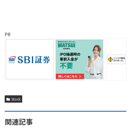
PR
Stock
関連記事