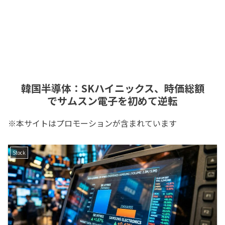
韓国半導体：SKハイニックス、時価総額
でサムスン電子を初めて逆転
※本サイトはプロモーションが含まれています
Stock