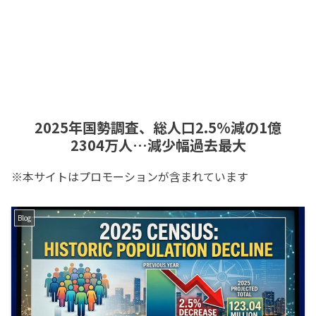
2025年国勢調査、総人口2.5%減の1億
2304万人…減少幅過去最大
※本サイトはプロモーションが含まれています
Blog