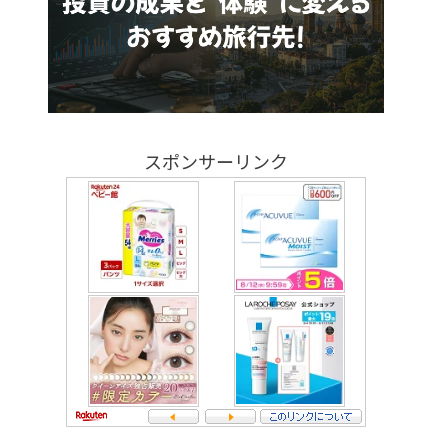
スポンサーリンク