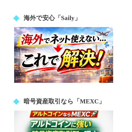
海外で安心「Saily」
暗号資産取引なら「MEXC」