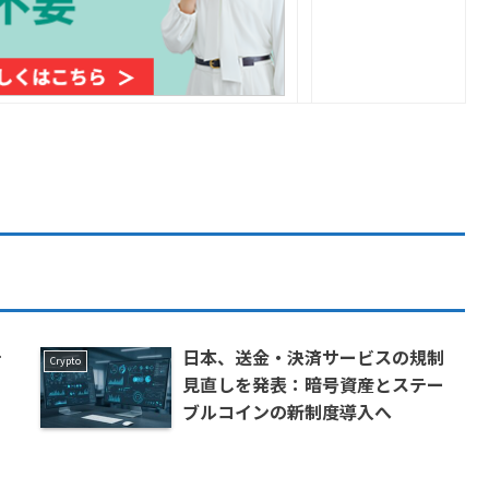
テ
日本、送金・決済サービスの規制
Crypto
見直しを発表：暗号資産とステー
ブルコインの新制度導入へ