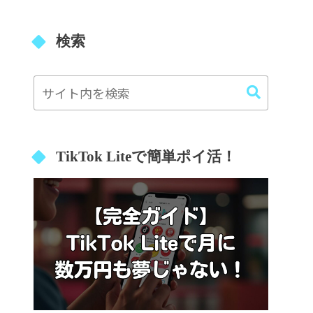
検索
TikTok Liteで簡単ポイ活！