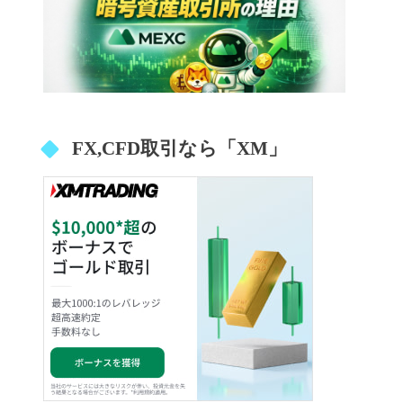
FX,CFD取引なら「XM」