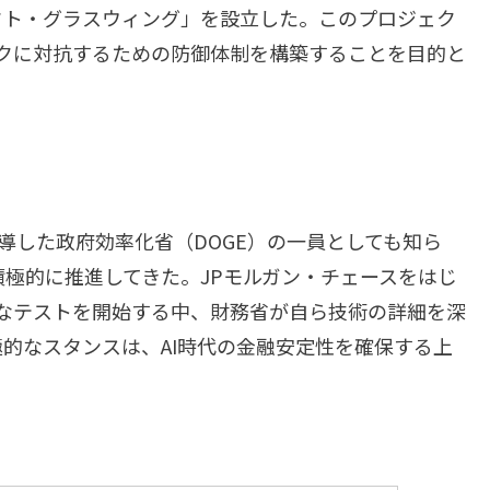
クト・グラスウィング」を設立した。このプロジェク
リスクに対抗するための防御体制を構築することを目的と
導した政府効率化省（DOGE）の一員としても知ら
を積極的に推進してきた。JPモルガン・チェースをはじ
内密なテストを開始する中、財務省が自ら技術の詳細を深
的なスタンスは、AI時代の金融安定性を確保する上