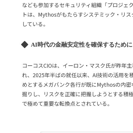
なども参加するセキュリティ組織「プロジェ
トは、Mythosがもたらすシステミック・
している。
AI時代の金融安定性を確保するために
コーコスCIOは、イーロン・マスク氏が昨年主
れ、2025年半ばの就任以来、AI技術の活用
めとするメガバンク各行が既にMythosの
掘りし、リスクを正確に把握しようとする積極
で極めて重要な転換点とされている。