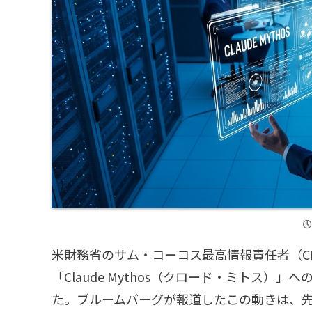
米財務省のサム・コーコス最高情報責任者（CI
「Claude Mythos（クロード・ミトス）
た。ブルームバーグが報道したこの動きは、