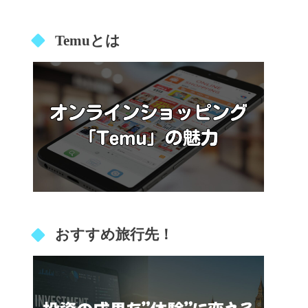
Temuとは
おすすめ旅行先！