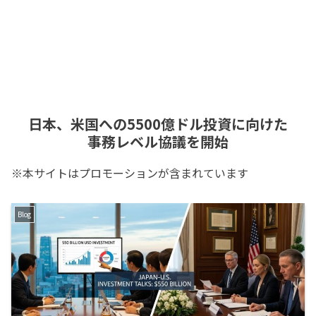
日本、米国への5500億ドル投資に向けた
事務レベル協議を開始
※本サイトはプロモーションが含まれています
Blog