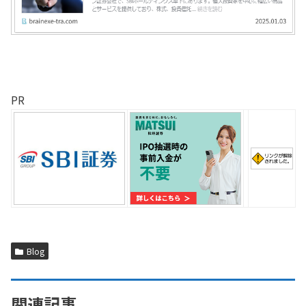
PR
Blog
関連記事