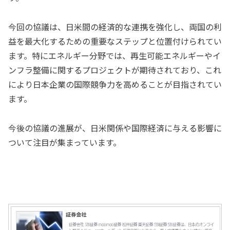
今回の協議は、日米間の経済的な連携を強化し、両国の利
益を最大化するための重要なステップと位置付けられてい
ます。特にエネルギー分野では、再生可能エネルギーやイ
ンフラ整備に関するプロジェクトが期待されており、これ
により日本企業の国際競争力を高めることが目指されてい
ます。
今後の協議の進展が、日米関係や国際経済に与える影響に
ついて注目が集まっています。