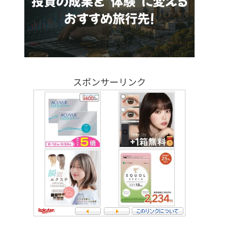
スポンサーリンク