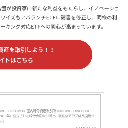
措置が投資家に新たな利益をもたらし、イノベーショ
ワイズもアバランチETF申請書を修正し、同様の利
ーキング対応ETFへの関心が高まっています。
資産を取引しよう！！
イトはこちら