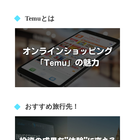
Temuとは
おすすめ旅行先！