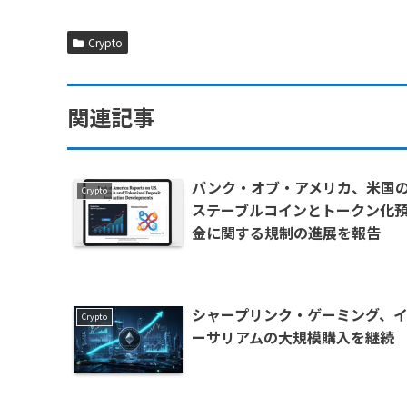
Crypto
関連記事
バンク・オブ・アメリカ、米国
Crypto
ステーブルコインとトークン化
金に関する規制の進展を報告
シャープリンク・ゲーミング、
Crypto
ーサリアムの大規模購入を継続