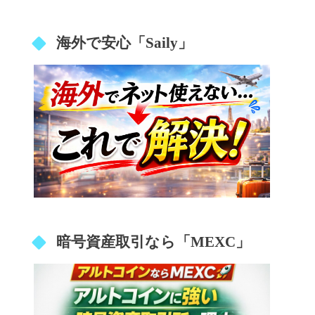
海外で安心「Saily」
暗号資産取引なら「MEXC」