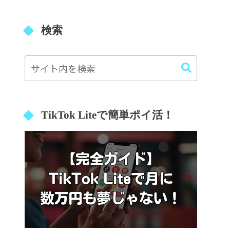
検索
TikTok Liteで簡単ポイ活！