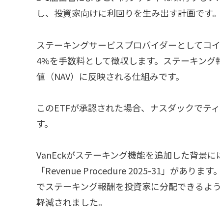
し、投資家向けに利回りを生み出す計画です
ステーキングサービスプロバイダーとしてコ
4%を手数料として徴収します。ステーキング
値（NAV）に反映される仕組みです。
このETFが承認された場合、ナスダックでティ
す。
VanEckがステーキング機能を追加した背景に
「Revenue Procedure 2025-31」
でステーキング報酬を投資家に分配できるよ
軽減されました。