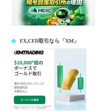
FX,CFD取引なら「XM」