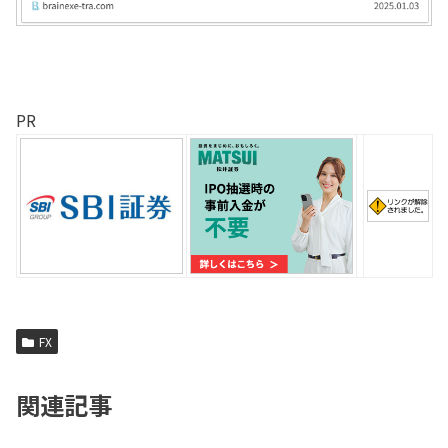
PR
FX
関連記事