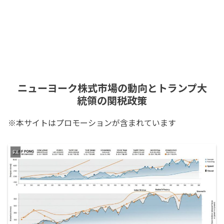
ニューヨーク株式市場の動向とトランプ大
統領の関税政策
※本サイトはプロモーションが含まれています
FX