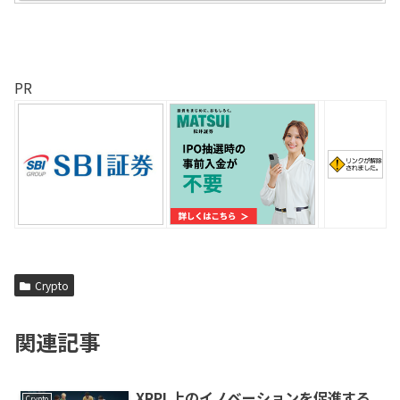
PR
Crypto
関連記事
XRPL上のイノベーションを促進する
Crypto