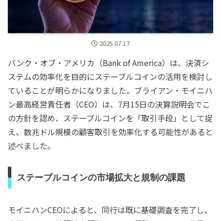
2025.07.17
バンク・オブ・アメリカ（Bank of America）は、決済シ
ステムの効率化を目的にステーブルコインの活用を検討し
ていることが明らかになりました。ブライアン・モイニハ
ン最高経営責任者（CEO）は、7月15日の決算説明会でこ
の方針を認め、ステーブルコインを「取引手段」として捉
え、数兆ドル規模の顧客取引を効率化する可能性があると
述べました。
ステーブルコインの市場拡大と規制の課題
モイニハンCEOによると、同行は既に基礎調査を完了し、