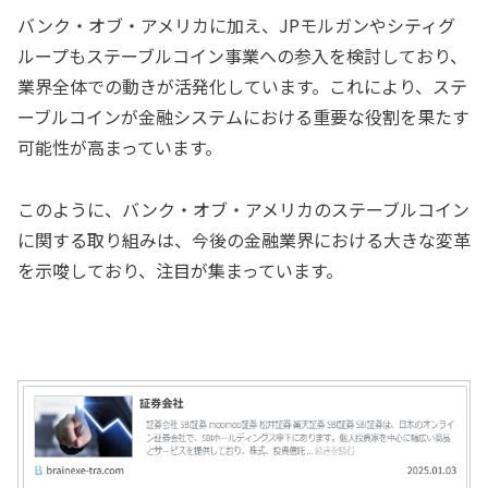
バンク・オブ・アメリカに加え、JPモルガンやシティグ
ループもステーブルコイン事業への参入を検討しており、
業界全体での動きが活発化しています。これにより、ステ
ーブルコインが金融システムにおける重要な役割を果たす
可能性が高まっています。
このように、バンク・オブ・アメリカのステーブルコイン
に関する取り組みは、今後の金融業界における大きな変革
を示唆しており、注目が集まっています。