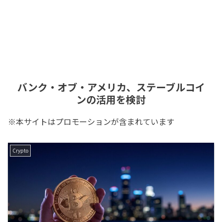
バンク・オブ・アメリカ、ステーブルコイ
ンの活用を検討
※本サイトはプロモーションが含まれています
Crypto