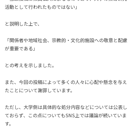
活動として行われたものではない」
と説明した上で、
「関係者や地域社会、宗教的・文化的施設への敬意と配慮
が重要である」
との考えを示しました。
また、今回の投稿によって多くの人々に心配や懸念を与え
たことについて謝罪しています。
ただし、大学側は具体的な処分内容などについては公表し
ておらず、この点についてもSNS上では議論が続いていま
す。