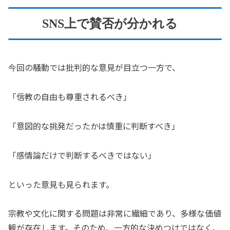
SNS上で賛否が分かれる
今回の騒動では批判的な意見が目立つ一方で、
「信教の自由も尊重されるべき」
「意図的な挑発だったかは慎重に判断すべき」
「感情論だけで判断するべきではない」
といった意見も見られます。
宗教や文化に関する問題は非常に繊細であり、多様な価値
観が存在します。そのため、一方的な決めつけではなく、