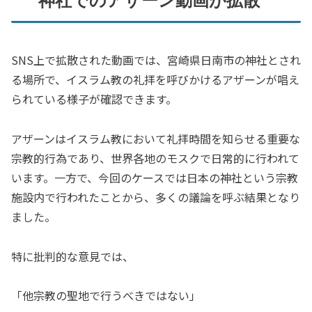
神社でのアザーン動画が拡散
SNS上で拡散された動画では、宮崎県日南市の神社とされ
る場所で、イスラム教の礼拝を呼びかけるアザーンが唱え
られている様子が確認できます。
アザーンはイスラム教において礼拝時間を知らせる重要な
宗教的行為であり、世界各地のモスクで日常的に行われて
います。一方で、今回のケースでは日本の神社という宗教
施設内で行われたことから、多くの議論を呼ぶ結果となり
ました。
特に批判的な意見では、
「他宗教の聖地で行うべきではない」