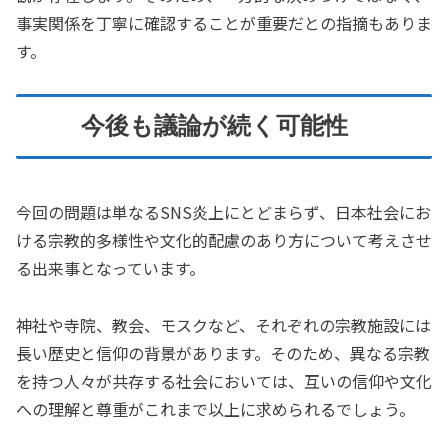
事実関係を丁寧に確認することが重要だとの指摘もありま
す。
今後も議論が続く可能性
今回の問題は単なるSNS炎上にとどまらず、日本社会にお
ける宗教的多様性や文化的配慮のあり方について考えさせ
る出来事となっています。
神社や寺院、教会、モスクなど、それぞれの宗教施設には
長い歴史と信仰の背景があります。そのため、異なる宗教
を持つ人々が共存する社会においては、互いの信仰や文化
への理解と尊重がこれまで以上に求められるでしょう。