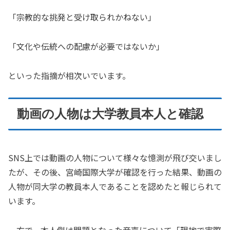
「宗教的な挑発と受け取られかねない」
「文化や伝統への配慮が必要ではないか」
といった指摘が相次いでいます。
動画の人物は大学教員本人と確認
SNS上では動画の人物について様々な憶測が飛び交いまし
たが、その後、宮崎国際大学が確認を行った結果、動画の
人物が同大学の教員本人であることを認めたと報じられて
います。