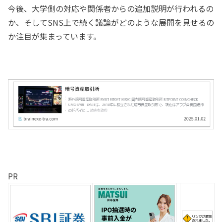
今後、大学側の対応や関係者からの追加説明が行われるの
か、そしてSNS上で続く議論がどのような展開を見せるの
か注目が集まっています。
PR