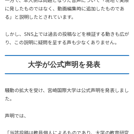
一方で、本人側は問題となった音声について「現地で実際
に発したものではなく、動画編集時に追加したものであ
る」と説明したとされています。
しかし、SNS上では過去の投稿などを検証する動きも広が
り、この説明に疑問を呈する声も少なくありません。
大学が公式声明を発表
騒動の拡大を受け、宮崎国際大学は公式声明を発表しまし
た。
声明では、
「当該投稿は教員個人によるものであり、大学の教育研究