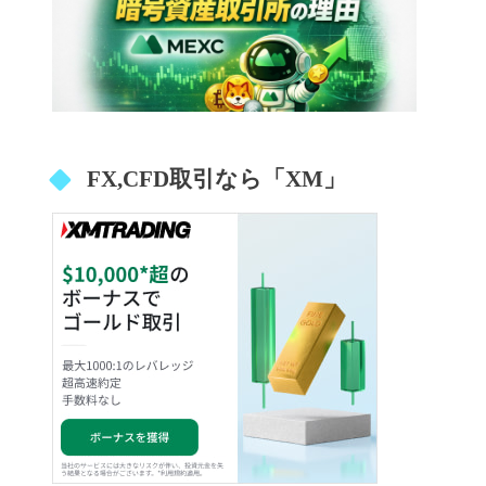
FX,CFD取引なら「XM」