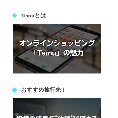
Temuとは
おすすめ旅行先！