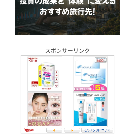
スポンサーリンク