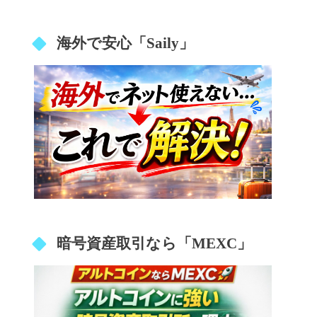
海外で安心「Saily」
暗号資産取引なら「MEXC」