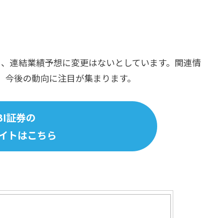
り、連結業績予想に変更はないとしています。関連情
、今後の動向に注目が集まります。
BI証券の
イトはこちら