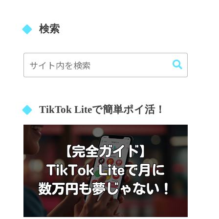
検索
TikTok Liteで簡単ポイ活！