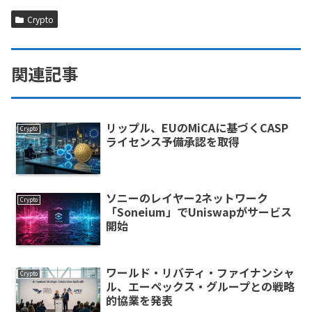
Crypto
関連記事
リップル、EUのMiCAに基づくCASP
Crypto
ライセンス予備承認を取得
ソニーのレイヤー2ネットワーク
Crypto
「Soneium」でUniswapがサービス
開始
ワールド・リバティ・ファイナンシャ
Crypto
ル、エーペックス・グループとの戦略
的協業を発表