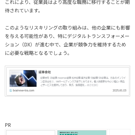
これにより、従業員はより高度な職務に移行することが期
待されています。
このようなリスキリングの取り組みは、他の企業にも影響
を与える可能性があり、特にデジタルトランスフォーメー
ション（DX）が進む中で、企業が競争力を維持するため
に必要な戦略となるでしょう。
PR