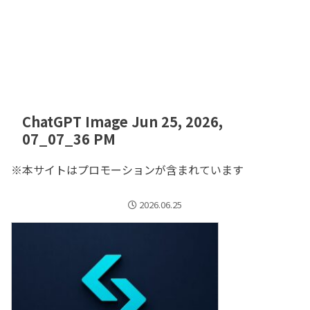
ChatGPT Image Jun 25, 2026,
07_07_36 PM
※本サイトはプロモーションが含まれています
2026.06.25