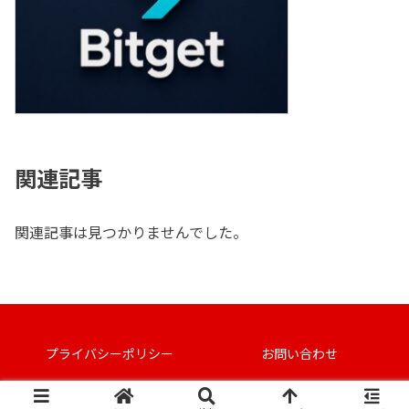
関連記事
関連記事は見つかりませんでした。
プライバシーポリシー
お問い合わせ
Copyright © 2023 BrainExe All Rights Reserved.