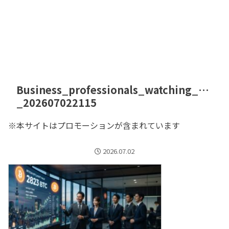
Business_professionals_watching_…
_202607022115
※本サイトはプロモーションが含まれています
2026.07.02