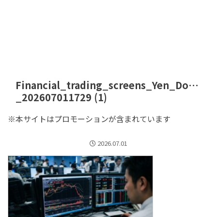
Financial_trading_screens_Yen_Do…
_202607011729 (1)
※本サイトはプロモーションが含まれています
2026.07.01