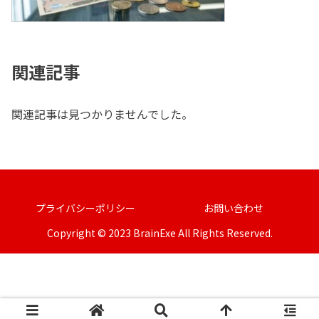
関連記事
関連記事は見つかりませんでした。
プライバシーポリシー
お問い合わせ
Copyright © 2023 BrainExe All Rights Reserved.