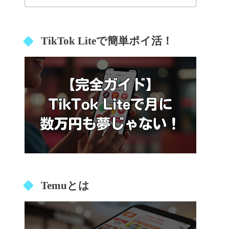
TikTok Liteで簡単ポイ活！
Temuとは