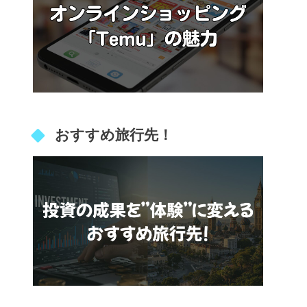
おすすめ旅行先！