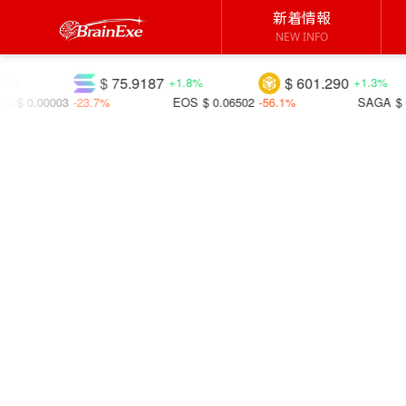
新着情報
NEW INFO
$ 75.9187
$ 601.290
+1.8%
+1.3%
-23.7%
EOS
$ 0.06502
-56.1%
SAGA
$ 0.01821
+34