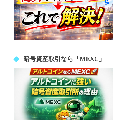
暗号資産取引なら「MEXC」