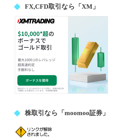
FX,CFD取引なら「XM」
株取引なら「moomoo証券」