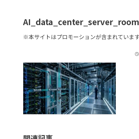
AI_data_center_server_roo
※本サイトはプロモーションが含まれていま
関連記事