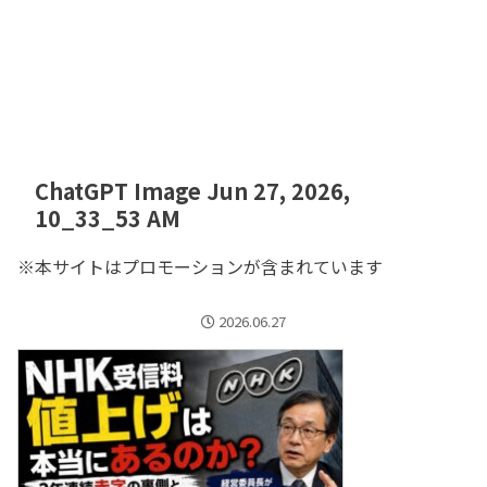
ChatGPT Image Jun 27, 2026,
10_33_53 AM
※本サイトはプロモーションが含まれています
2026.06.27