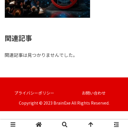
関連記事
関連記事は見つかりませんでした。
プライバシーポリシー
お問い合わせ
Copyright © 2023 BrainExe All Rights Reserved.