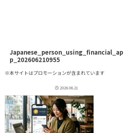
Japanese_person_using_financial_ap
p_202606210955
※本サイトはプロモーションが含まれています
2026.06.21