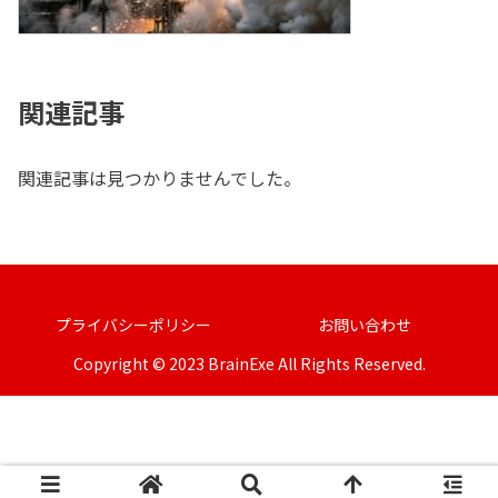
関連記事
関連記事は見つかりませんでした。
プライバシーポリシー
お問い合わせ
Copyright © 2023 BrainExe All Rights Reserved.