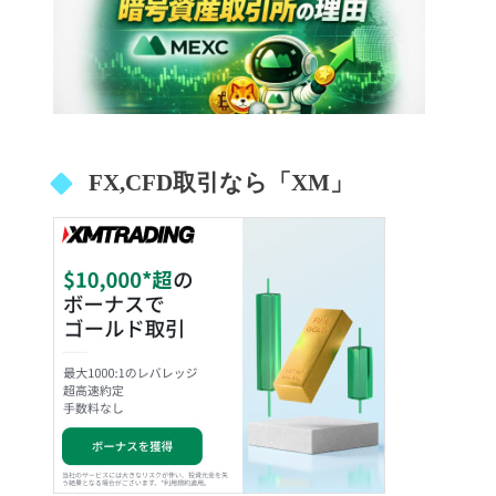
FX,CFD取引なら「XM」