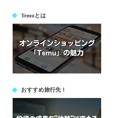
Temuとは
おすすめ旅行先！