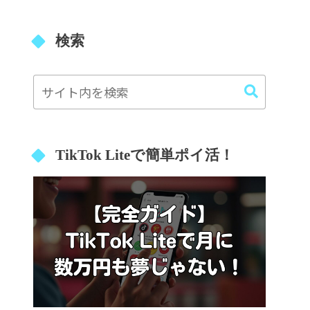
検索
TikTok Liteで簡単ポイ活！