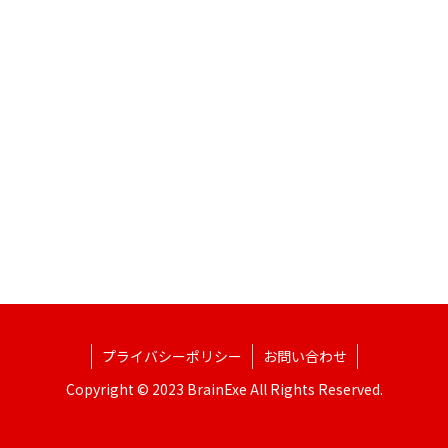
プライバシーポリシー
お問い合わせ
Copyright © 2023 BrainExe All Rights Reserved.