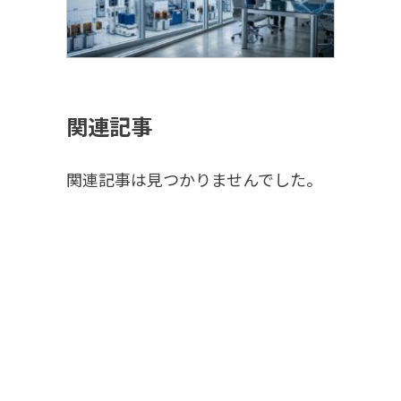
関連記事
関連記事は見つかりませんでした。