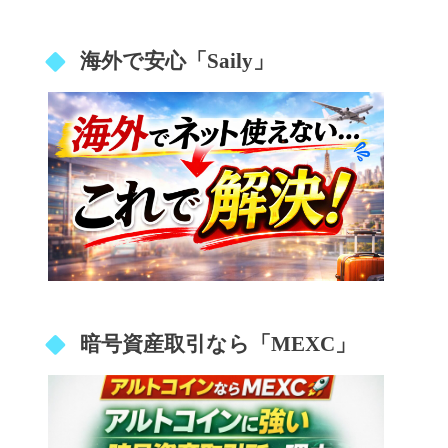
海外で安心「Saily」
暗号資産取引なら「MEXC」