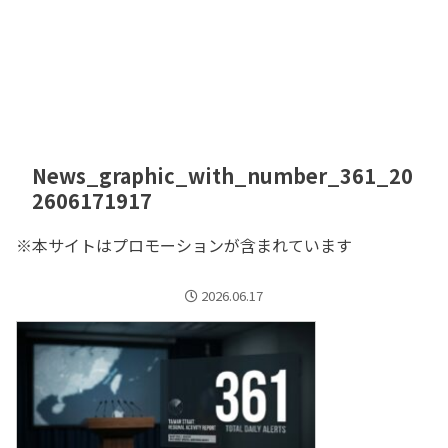
News_graphic_with_number_361_20
2606171917
※本サイトはプロモーションが含まれています
2026.06.17