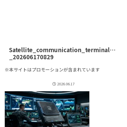
Satellite_communication_terminal…
_202606170829
※本サイトはプロモーションが含まれています
2026.06.17