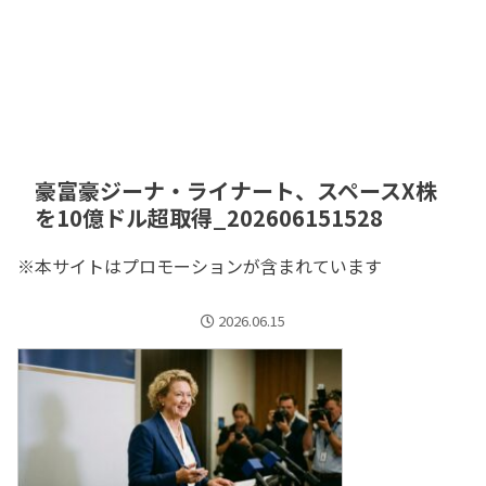
豪富豪ジーナ・ライナート、スペースX株
を10億ドル超取得_202606151528
※本サイトはプロモーションが含まれています
2026.06.15