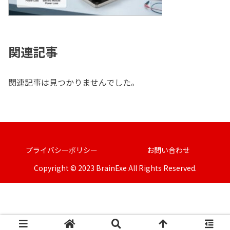
関連記事
関連記事は見つかりませんでした。
プライバシーポリシー
お問い合わせ
Copyright © 2023 BrainExe All Rights Reserved.