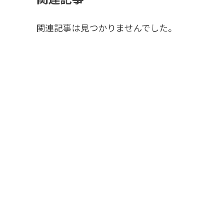
関連記事は見つかりませんでした。