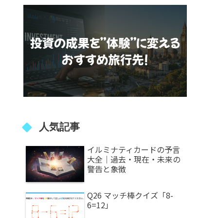
人気記事
イルミナティカードの予言
大全｜過去・現在・未来の
警告と象徴
Q26 マッチ棒クイズ「8-
6=12」