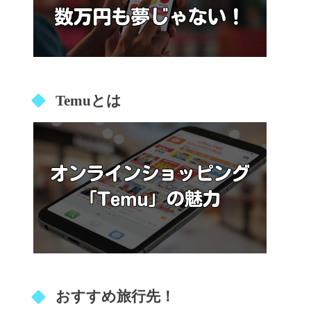
Temuとは
おすすめ旅行先！