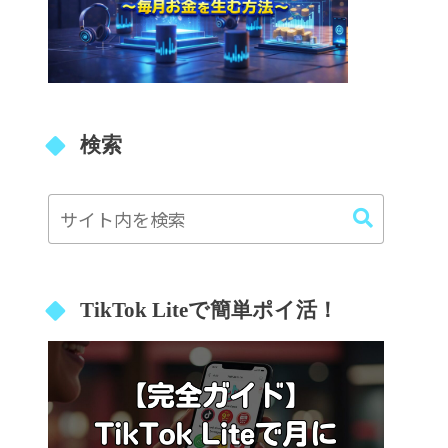
検索
TikTok Liteで簡単ポイ活！