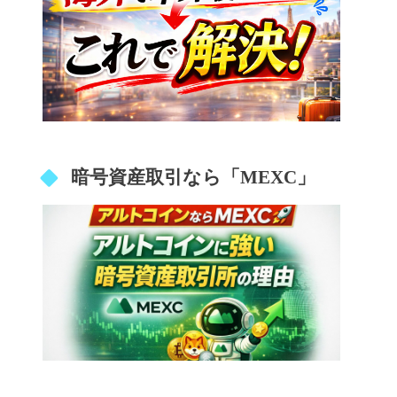
暗号資産取引なら「MEXC」