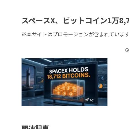
スペースX、ビットコイン1万8,712
※本サイトはプロモーションが含まれていま
関連記事