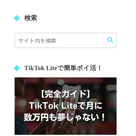
検索
TikTok Liteで簡単ポイ活！