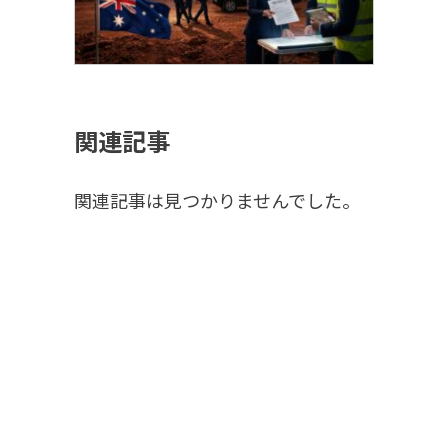
関連記事
関連記事は見つかりませんでした。