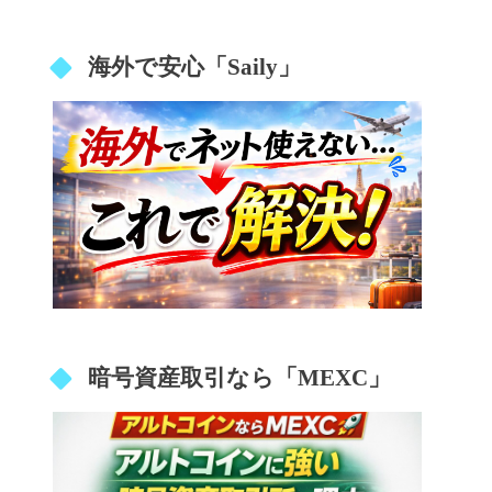
海外で安心「Saily」
暗号資産取引なら「MEXC」