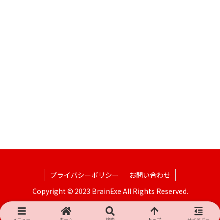
プライバシーポリシー
お問い合わせ
Copyright © 2023 BrainExe All Rights Reserved.
メニュー
ホーム
検索
トップ
サイドバー