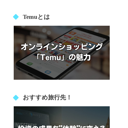
Temuとは
おすすめ旅行先！