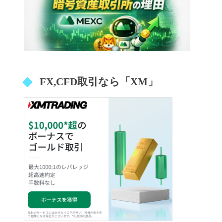
FX,CFD取引なら「XM」