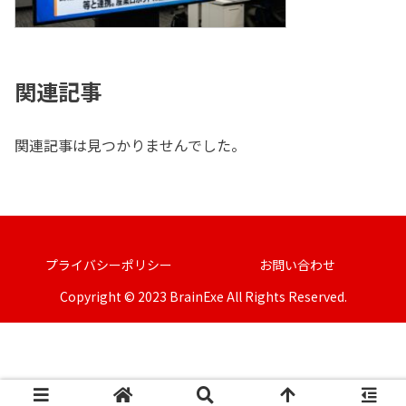
関連記事
関連記事は見つかりませんでした。
プライバシーポリシー
お問い合わせ
Copyright © 2023 BrainExe All Rights Reserved.