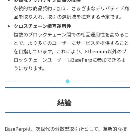
永続的な商品契約に加え、さまざまなデリバティブ商
品を取り入れ、取引の選択肢を拡充する予定です。
クロスチェーン相互運用性
複数のブロックチェーン間での相互運用性を高めるこ
とで、より多くのユーザーにサービスを提供すること
を目指しています。これにより、Ethereum以外のブ
ロックチェーンユーザーもBasePerpに参加できるよ
うになります。
結論
BasePerpは、次世代の分散型取引所として、革新的な技