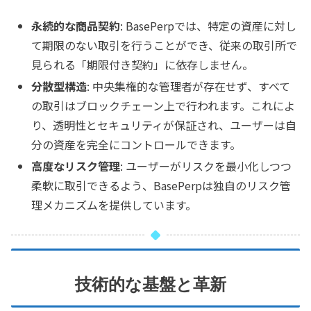
永続的な商品契約
: BasePerpでは、特定の資産に対し
て期限のない取引を行うことができ、従来の取引所で
見られる「期限付き契約」に依存しません。
分散型構造
: 中央集権的な管理者が存在せず、すべて
の取引はブロックチェーン上で行われます。これによ
り、透明性とセキュリティが保証され、ユーザーは自
分の資産を完全にコントロールできます。
高度なリスク管理
: ユーザーがリスクを最小化しつつ
柔軟に取引できるよう、BasePerpは独自のリスク管
理メカニズムを提供しています。
技術的な基盤と革新