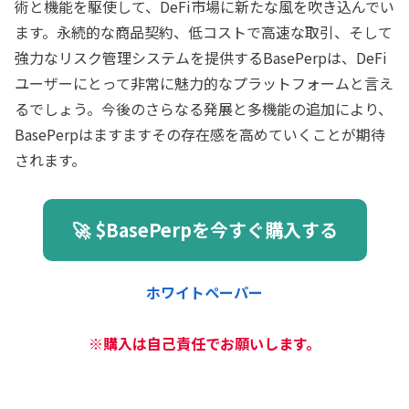
術と機能を駆使して、DeFi市場に新たな風を吹き込んでい
ます。永続的な商品契約、低コストで高速な取引、そして
強力なリスク管理システムを提供するBasePerpは、DeFi
ユーザーにとって非常に魅力的なプラットフォームと言え
るでしょう。今後のさらなる発展と多機能の追加により、
BasePerpはますますその存在感を高めていくことが期待
されます。
🚀 $BasePerpを今すぐ購入する
ホワイトペーパー
※購入は自己責任でお願いします。