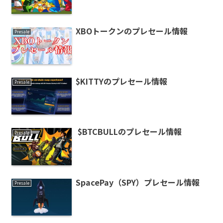
XBOトークンのプレセール情報
Presale
$KITTYのプレセール情報
Presale
$BTCBULLのプレセール情報
Presale
SpacePay（SPY）プレセール情報
Presale