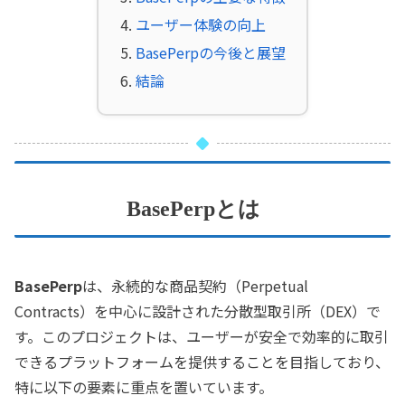
ユーザー体験の向上
BasePerpの今後と展望
結論
BasePerpとは
BasePerp
は、永続的な商品契約（Perpetual
Contracts）を中心に設計された分散型取引所（DEX）で
す。このプロジェクトは、ユーザーが安全で効率的に取引
できるプラットフォームを提供することを目指しており、
特に以下の要素に重点を置いています。