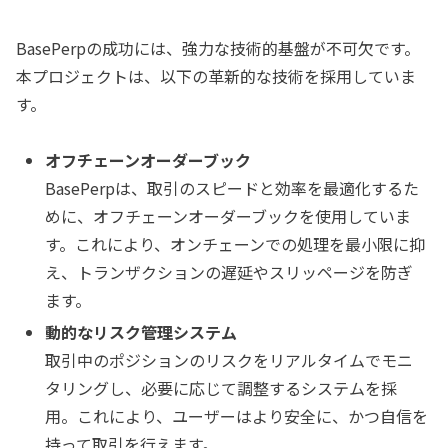
BasePerpの成功には、強力な技術的基盤が不可欠です。
本プロジェクトは、以下の革新的な技術を採用していま
す。
オフチェーンオーダーブック
BasePerpは、取引のスピードと効率を最適化するた
めに、オフチェーンオーダーブックを使用していま
す。これにより、オンチェーンでの処理を最小限に抑
え、トランザクションの遅延やスリッページを防ぎ
ます。
動的なリスク管理システム
取引中のポジションのリスクをリアルタイムでモニ
タリングし、必要に応じて調整するシステムを採
用。これにより、ユーザーはより安全に、かつ自信を
持って取引を行えます。