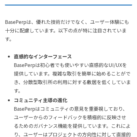
BasePerpは、優れた技術だけでなく、ユーザー体験にも
十分に配慮しています。以下の点が特に注目されていま
す。
直感的なインターフェース
BasePerpは初心者でも使いやすい直感的なUI/UXを
提供しています。複雑な取引を簡単に始めることがで
き、分散型取引所の利用に対する敷居を低くしていま
す。
コミュニティ主導の進化
BasePerpはコミュニティの意見を重要視しており、
ユーザーからのフィードバックを積極的に反映させ
るためのガバナンス機能を提供しています。これによ
り、ユーザーはプロジェクトの方向性に対して直接的