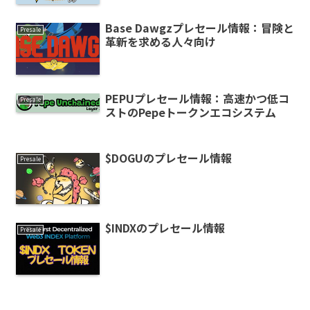
Base Dawgzプレセール情報：冒険と
Presale
革新を求める人々向け
PEPUプレセール情報：高速かつ低コ
Presale
ストのPepeトークンエコシステム
$DOGUのプレセール情報
Presale
$INDXのプレセール情報
Presale