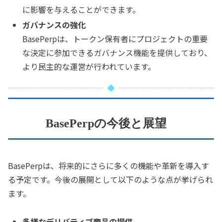
に影響を与えることができます。
ガバナンスの強化
BasePerpは、トークン保有者にプロジェクトの重要
な決定に参加できるガバナンス機能を提供しており、
より民主的な運営が行われています。
BasePerpの今後と展望
BasePerpは、将来的にさらに多くの機能や革新を導入す
る予定です。今後の展開として以下のような点が挙げられ
ます。
多様なデリバティブ商品の提供