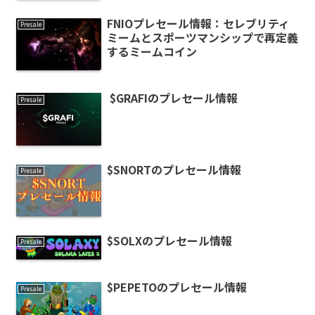
FNIOプレセール情報：セレブリティ
Presale
ミームとスポーツマンシップで再定義
するミームコイン
$GRAFIのプレセール情報
Presale
$SNORTのプレセール情報
Presale
$SOLXのプレセール情報
Presale
$PEPETOのプレセール情報
Presale