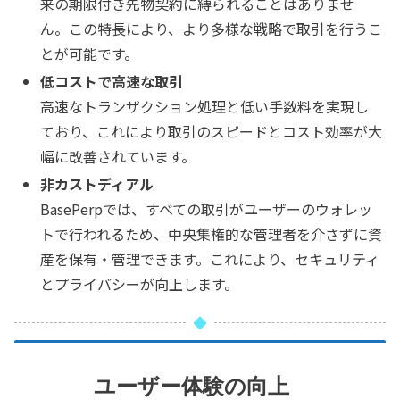
来の期限付き先物契約に縛られることはありませ
ん。この特長により、より多様な戦略で取引を行うこ
とが可能です。
低コストで高速な取引
高速なトランザクション処理と低い手数料を実現し
ており、これにより取引のスピードとコスト効率が大
幅に改善されています。
非カストディアル
BasePerpでは、すべての取引がユーザーのウォレッ
トで行われるため、中央集権的な管理者を介さずに資
産を保有・管理できます。これにより、セキュリティ
とプライバシーが向上します。
ユーザー体験の向上