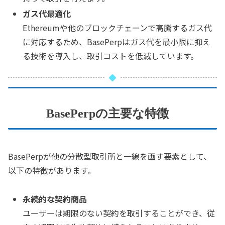
ガス代最適化
Ethereumや他のブロックチェーンで高騰するガス代
に対応するため、BasePerpはガス代を最小限に抑え
る技術を導入し、取引コストを低減しています。
BasePerpの主要な特徴
BasePerpが他の分散型取引所と一線を画す要素として、
以下の特徴があります。
永続的な契約商品
ユーザーは期限のない契約を取引することができ、従