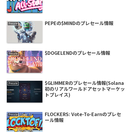
PEPEの$MINDのプレセール情報
Presale
$DOGELENDのプレセール情報
Presale
$GLIMMERのプレセール情報(Solana
Presale
初のリアルワールドアセットマーケッ
トプレイス)
FLOCKERS: Vote-To-Earnのプレセ
Presale
ール情報