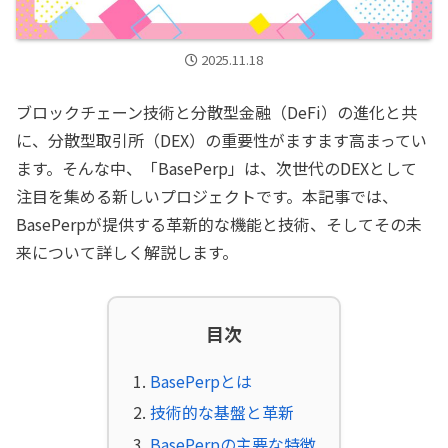
2025.11.18
ブロックチェーン技術と分散型金融（DeFi）の進化と共
に、分散型取引所（DEX）の重要性がますます高まってい
ます。そんな中、「BasePerp」は、次世代のDEXとして
注目を集める新しいプロジェクトです。本記事では、
BasePerpが提供する革新的な機能と技術、そしてその未
来について詳しく解説します。
目次
BasePerpとは
技術的な基盤と革新
BasePerpの主要な特徴