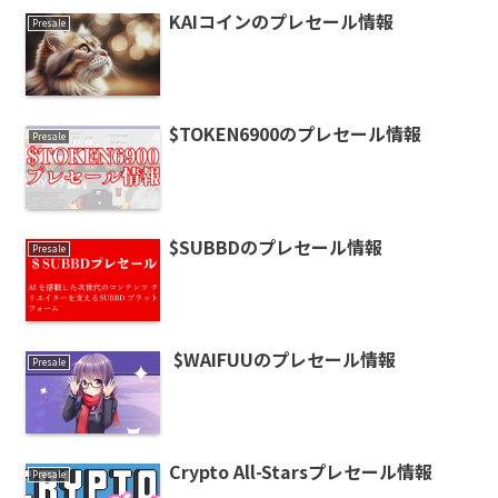
KAIコインのプレセール情報
Presale
$TOKEN6900のプレセール情報
Presale
$SUBBDのプレセール情報
Presale
$WAIFUUのプレセール情報
Presale
Crypto All-Starsプレセール情報
Presale