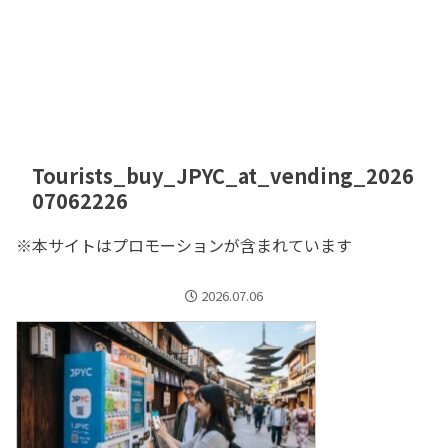
Tourists_buy_JPYC_at_vending_2026
07062226
※本サイトはプロモーションが含まれています
2026.07.06