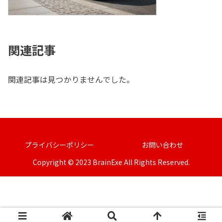
関連記事
関連記事は見つかりませんでした。
プライバシーポリシー
お問い合わせ
Copyright © 2023 BrainExe All Rights Reserved.