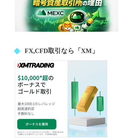
FX,CFD取引なら「XM」