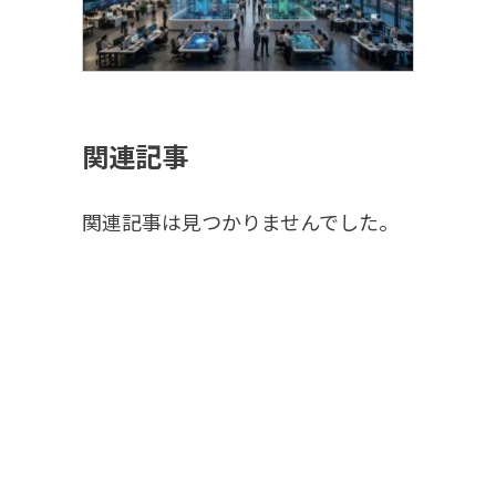
関連記事
関連記事は見つかりませんでした。