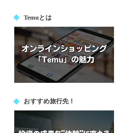
Temuとは
おすすめ旅行先！