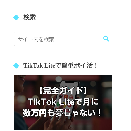
検索
TikTok Liteで簡単ポイ活！