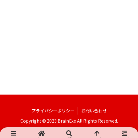
プライバシーポリシー
お問い合わせ
Copyright © 2023 BrainExe All Rights Reserved.