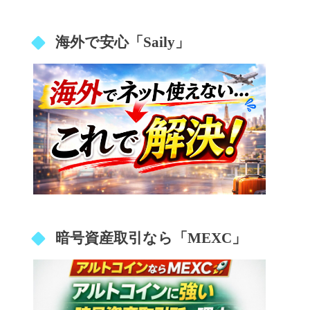
海外で安心「Saily」
暗号資産取引なら「MEXC」