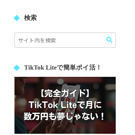
検索
TikTok Liteで簡単ポイ活！