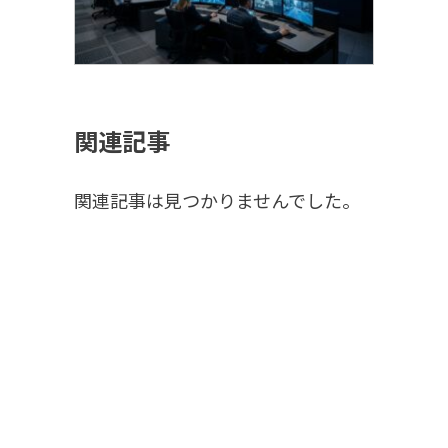
関連記事
関連記事は見つかりませんでした。