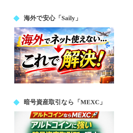
海外で安心「Saily」
暗号資産取引なら「MEXC」