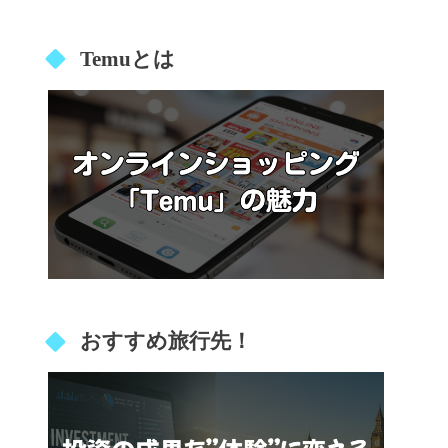
Temuとは
おすすめ旅行先！