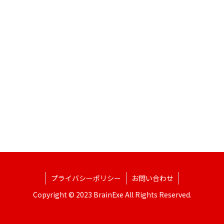
プライバシーポリシー
お問い合わせ
Copyright © 2023 BrainExe All Rights Reserved.