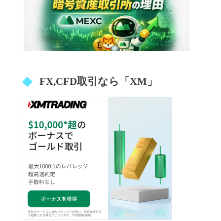
FX,CFD取引なら「XM」