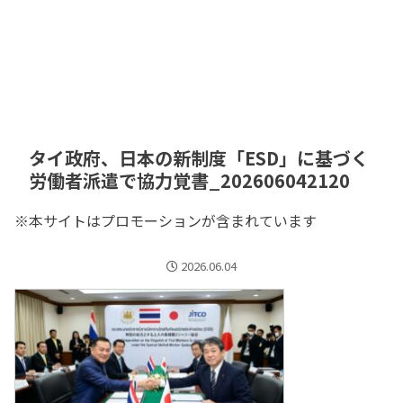
タイ政府、日本の新制度「ESD」に基づく
労働者派遣で協力覚書_202606042120
※本サイトはプロモーションが含まれています
2026.06.04