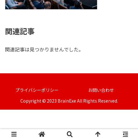
関連記事
関連記事は見つかりませんでした。
プライバシーポリシー
お問い合わせ
Copyright © 2023 BrainExe All Rights Reserved.