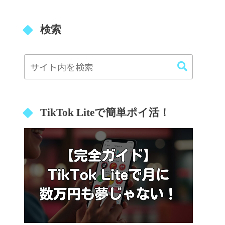
検索
TikTok Liteで簡単ポイ活！