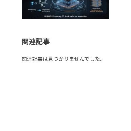
関連記事
関連記事は見つかりませんでした。