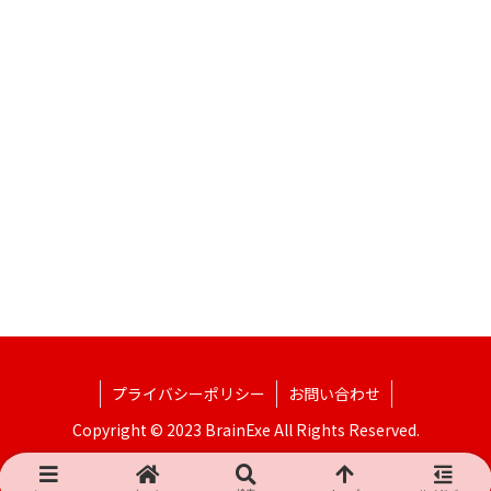
プライバシーポリシー
お問い合わせ
Copyright © 2023 BrainExe All Rights Reserved.