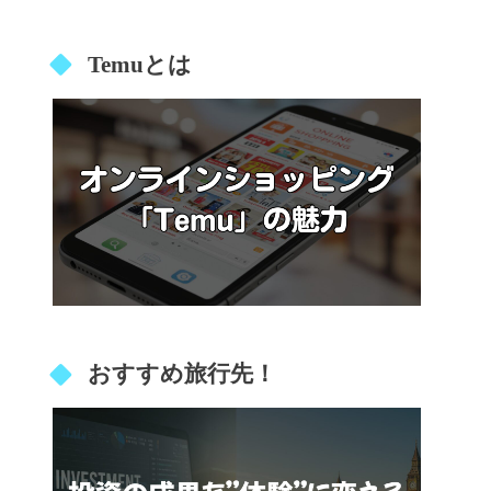
Temuとは
おすすめ旅行先！