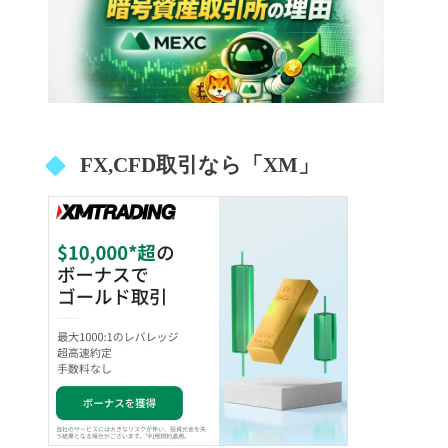
FX,CFD取引なら「XM」