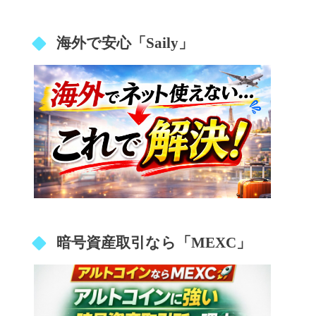
海外で安心「Saily」
暗号資産取引なら「MEXC」