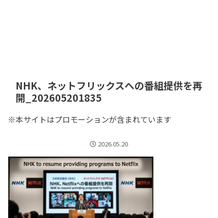
NHK、ネットフリックスへの番組提供を再
開_202605201835
※本サイトはプロモーションが含まれています
2026.05.20