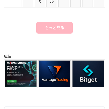
ぐ
ル
もっと見る
広告